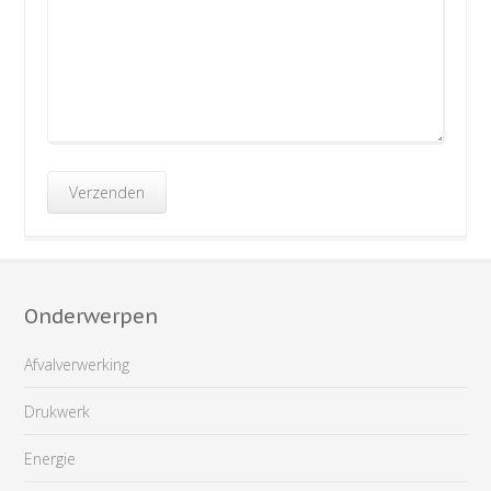
Onderwerpen
Afvalverwerking
Drukwerk
Energie