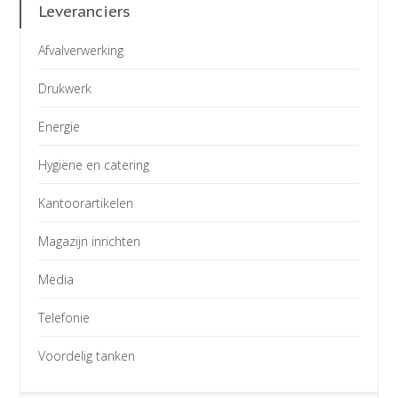
Leveranciers
Afvalverwerking
Drukwerk
Energie
Hygiëne en catering
Kantoorartikelen
Magazijn inrichten
Media
Telefonie
Voordelig tanken