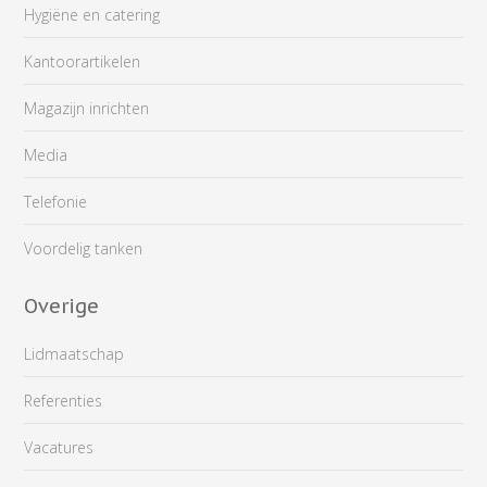
Hygiëne en catering
Kantoorartikelen
Magazijn inrichten
Media
Telefonie
Voordelig tanken
Overige
Lidmaatschap
Referenties
Vacatures