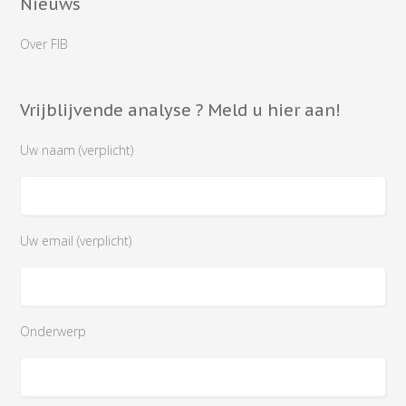
Nieuws
Over FIB
Vrijblijvende analyse ? Meld u hier aan!
Uw naam (verplicht)
Uw email (verplicht)
Onderwerp