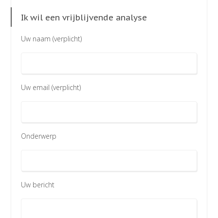
Ik wil een vrijblijvende analyse
Uw naam (verplicht)
Uw email (verplicht)
Onderwerp
Uw bericht