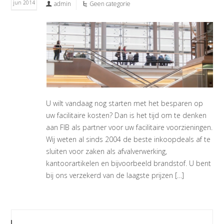
jun 2014
admin
Geen categorie
U wilt vandaag nog starten met het besparen op
uw facilitaire kosten? Dan is het tijd om te denken
aan FIB als partner voor uw facilitaire voorzieningen.
Wij weten al sinds 2004 de beste inkoopdeals af te
sluiten voor zaken als afvalverwerking,
kantoorartikelen en bijvoorbeeld brandstof. U bent
bij ons verzekerd van de laagste prijzen […]