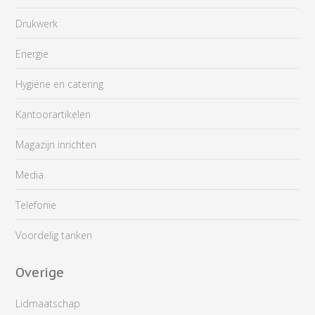
Drukwerk
Energie
Hygiëne en catering
Kantoorartikelen
Magazijn inrichten
Media
Telefonie
Voordelig tanken
Overige
Lidmaatschap