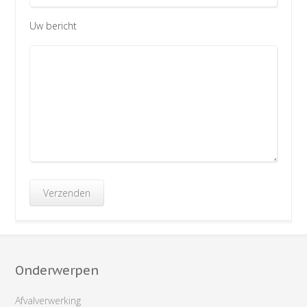
Uw bericht
Onderwerpen
Afvalverwerking