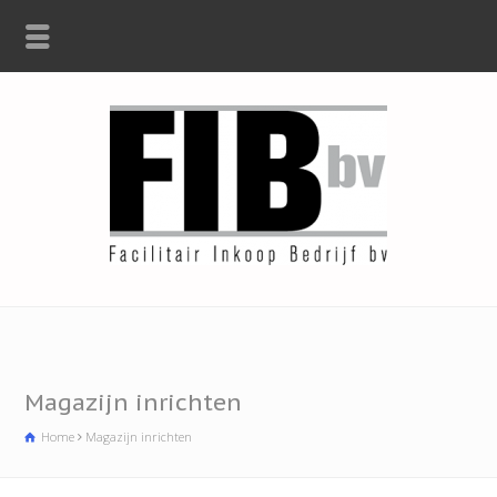
Magazijn inrichten
Home
Magazijn inrichten