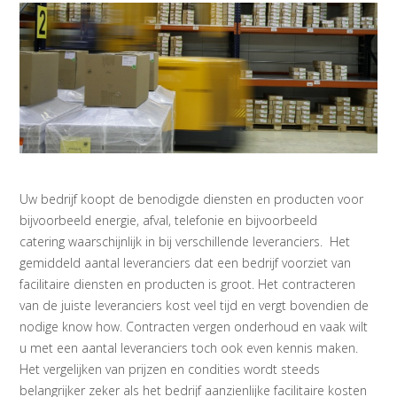
Uw bedrijf koopt de benodigde diensten en producten voor
bijvoorbeeld energie, afval, telefonie en bijvoorbeeld
catering waarschijnlijk in bij verschillende leveranciers. Het
gemiddeld aantal leveranciers dat een bedrijf voorziet van
facilitaire diensten en producten is groot. Het contracteren
van de juiste leveranciers kost veel tijd en vergt bovendien de
nodige know how. Contracten vergen onderhoud en vaak wilt
u met een aantal leveranciers toch ook even kennis maken.
Het vergelijken van prijzen en condities wordt steeds
belangrijker zeker als het bedrijf aanzienlijke facilitaire kosten