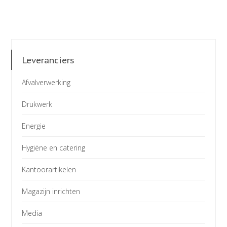
Leveranciers
Afvalverwerking
Drukwerk
Energie
Hygiëne en catering
Kantoorartikelen
Magazijn inrichten
Media