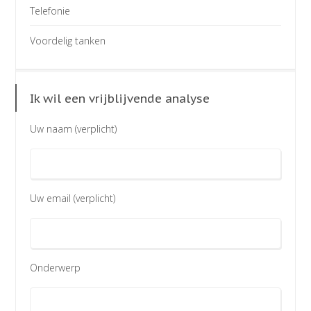
Telefonie
Voordelig tanken
Ik wil een vrijblijvende analyse
Uw naam (verplicht)
Uw email (verplicht)
Onderwerp