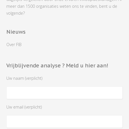
meer dan 1500 organisaties weten ons te vinden, bent u de
volgende?
Nieuws
Over FIB
Vrijblijvende analyse ? Meld u hier aan!
Uw naam (verplicht)
Uw email (verplicht)