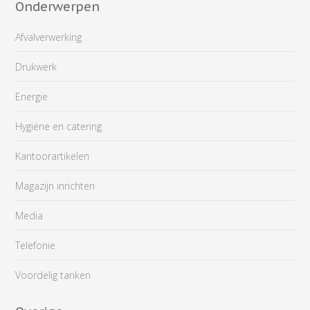
Onderwerpen
Afvalverwerking
Drukwerk
Energie
Hygiëne en catering
Kantoorartikelen
Magazijn inrichten
Media
Telefonie
Voordelig tanken