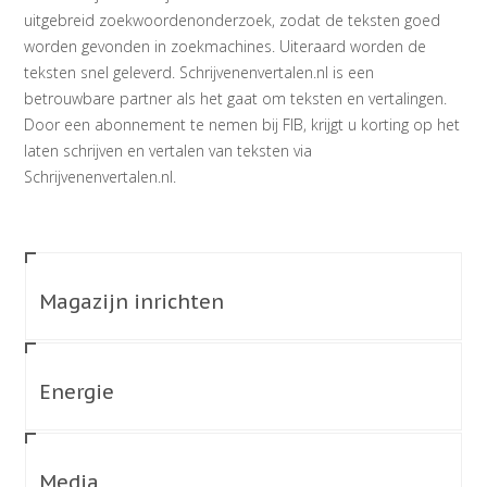
uitgebreid zoekwoordenonderzoek, zodat de teksten goed
worden gevonden in zoekmachines. Uiteraard worden de
teksten snel geleverd. Schrijvenenvertalen.nl is een
betrouwbare partner als het gaat om teksten en vertalingen.
Door een abonnement te nemen bij FIB, krijgt u korting op het
laten schrijven en vertalen van teksten via
Schrijvenenvertalen.nl.
Magazijn inrichten
Energie
Media