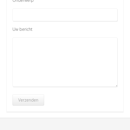
Onderwerp
Uw bericht