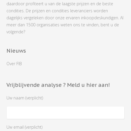
daardoor profiteert u van de laagste prijzen en de beste
condities. De prijzen en condities leveranciers worden
dagelijks vergeleken door onze ervaren inkoopdeskundigen. Al
meer dan 1500 organisaties weten ons te vinden, bent u de
volgende?
Nieuws
Over FIB
Vrijblijvende analyse ? Meld u hier aan!
Uw naam (verplicht)
Uw email (verplicht)