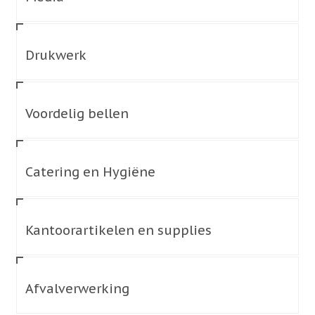
Drukwerk
Voordelig bellen
Catering en Hygiëne
Kantoorartikelen en supplies
Afvalverwerking