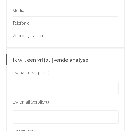
Media
Telefonie
Voordelig tanken
Ik wil een vrijblijvende analyse
Uw naam (verplicht)
Uw email (verplicht)