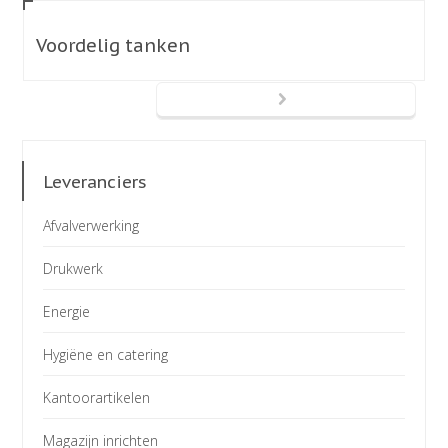
Voordelig tanken
Leveranciers
Afvalverwerking
Drukwerk
Energie
Hygiëne en catering
Kantoorartikelen
Magazijn inrichten