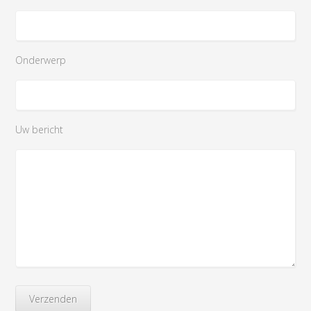
Onderwerp
Uw bericht